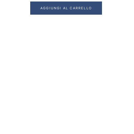
AGGIUNGI AL CARRELLO