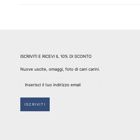
ISCRIVITI E RICEVI IL 10% DI SCONTO
Nuove uscite, omaggi, foto di cani carini.
ISCRIVITI