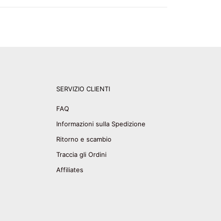
SERVIZIO CLIENTI
FAQ
Informazioni sulla Spedizione
Ritorno e scambio
Traccia gli Ordini
Affiliates