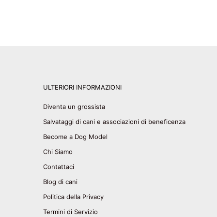
ULTERIORI INFORMAZIONI
Diventa un grossista
Salvataggi di cani e associazioni di beneficenza
Become a Dog Model
Chi Siamo
Contattaci
Blog di cani
Politica della Privacy
Termini di Servizio