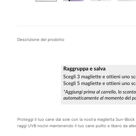
Descrizione del prodotto
Proteggi il tuo cane dal sole con la nostra maglietta Sun-Block
raggi UVB nocivi mantenendo il tuo cane pulito e libero da alle