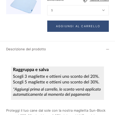
S
AGGIUNGI AL CARRELLO
Descrizione del prodotto
Proteggi il tuo cane dal sole con la nostra maglietta Sun-Block