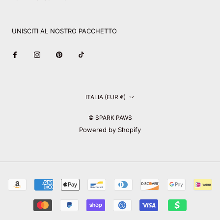
UNISCITI AL NOSTRO PACCHETTO
Paese/Area
ITALIA (EUR €)
geografica
© SPARK PAWS
Powered by Shopify