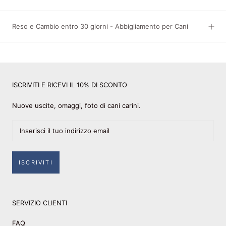
Reso e Cambio entro 30 giorni - Abbigliamento per Cani
ISCRIVITI E RICEVI IL 10% DI SCONTO
Nuove uscite, omaggi, foto di cani carini.
ISCRIVITI
SERVIZIO CLIENTI
FAQ