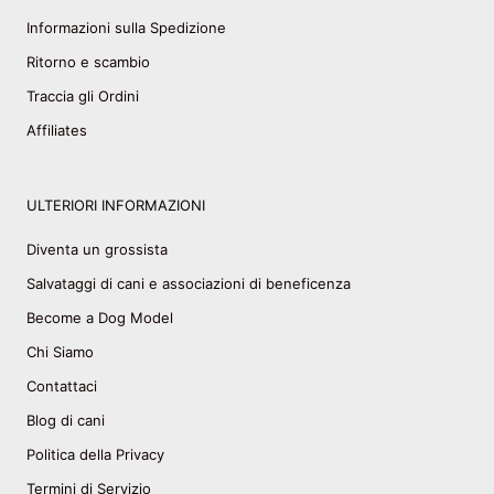
Informazioni sulla Spedizione
Ritorno e scambio
Traccia gli Ordini
Affiliates
ULTERIORI INFORMAZIONI
Diventa un grossista
Salvataggi di cani e associazioni di beneficenza
Become a Dog Model
Chi Siamo
Contattaci
Blog di cani
Politica della Privacy
Termini di Servizio