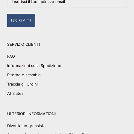
ISCRIVITI
SERVIZIO CLIENTI
FAQ
Informazioni sulla Spedizione
Ritorno e scambio
Traccia gli Ordini
Affiliates
ULTERIORI INFORMAZIONI
Diventa un grossista