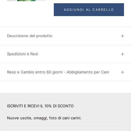
AGGIUNGI AL CARRELLO
Descrizione del prodotto
Spedizioni e Resi
Reso e Cambio entro 60 giorni - Abbigliamento per Cani
ISCRIVITI E RICEVI IL 10% DI SCONTO
Nuove uscite, omaggi, foto di cani carini.