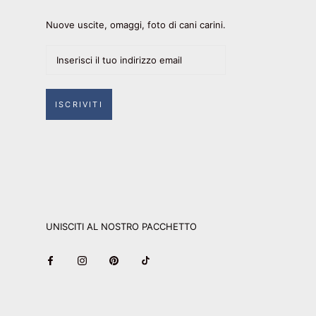
Nuove uscite, omaggi, foto di cani carini.
ISCRIVITI
UNISCITI AL NOSTRO PACCHETTO