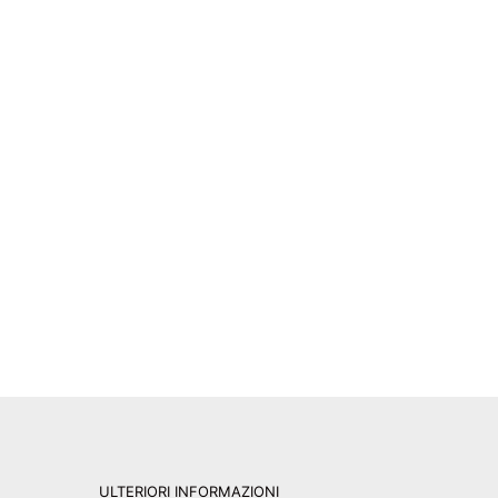
ULTERIORI INFORMAZIONI