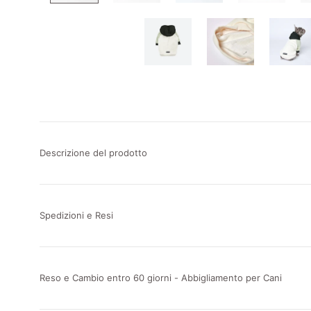
Descrizione del prodotto
Spedizioni e Resi
Reso e Cambio entro 60 giorni - Abbigliamento per Cani