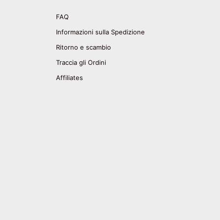
FAQ
Informazioni sulla Spedizione
Ritorno e scambio
Traccia gli Ordini
Affiliates