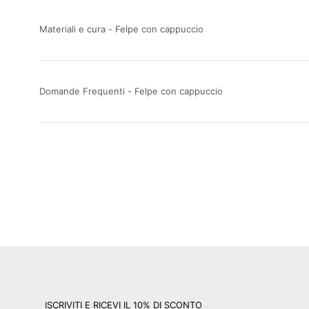
Materiali e cura - Felpe con cappuccio
Domande Frequenti - Felpe con cappuccio
ISCRIVITI E RICEVI IL 10% DI SCONTO