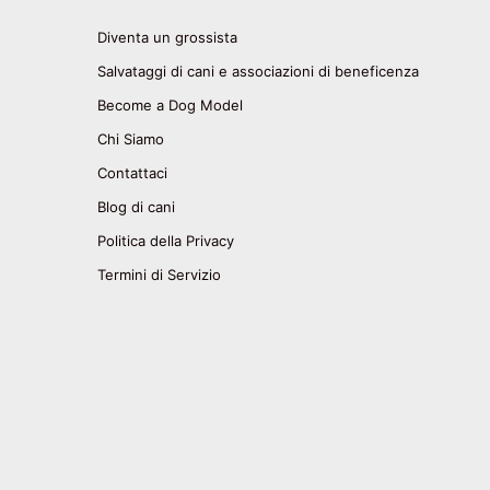
Diventa un grossista
Salvataggi di cani e associazioni di beneficenza
Become a Dog Model
Chi Siamo
Contattaci
Blog di cani
Politica della Privacy
Termini di Servizio