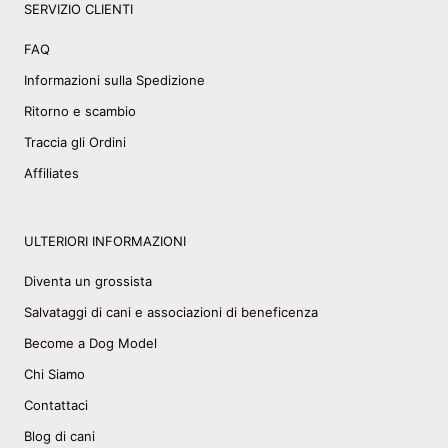
SERVIZIO CLIENTI
FAQ
Informazioni sulla Spedizione
Ritorno e scambio
Traccia gli Ordini
Affiliates
ULTERIORI INFORMAZIONI
Diventa un grossista
Salvataggi di cani e associazioni di beneficenza
Become a Dog Model
Chi Siamo
Contattaci
Blog di cani