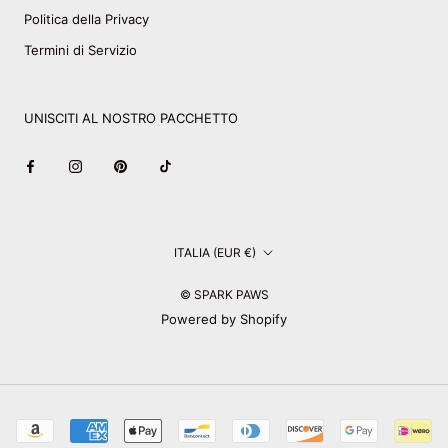
Politica della Privacy
Termini di Servizio
UNISCITI AL NOSTRO PACCHETTO
Paese/Area
ITALIA (EUR €)
geografica
© SPARK PAWS
Powered by Shopify