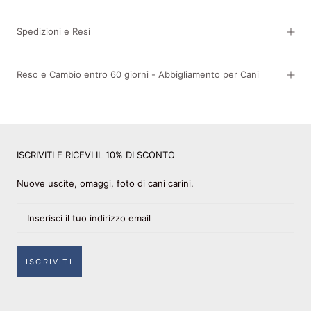
Spedizioni e Resi
Reso e Cambio entro 60 giorni - Abbigliamento per Cani
ISCRIVITI E RICEVI IL 10% DI SCONTO
Nuove uscite, omaggi, foto di cani carini.
ISCRIVITI