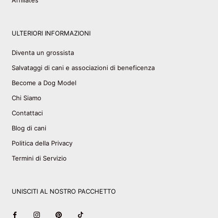
Affiliates
ULTERIORI INFORMAZIONI
Diventa un grossista
Salvataggi di cani e associazioni di beneficenza
Become a Dog Model
Chi Siamo
Contattaci
Blog di cani
Politica della Privacy
Termini di Servizio
UNISCITI AL NOSTRO PACCHETTO