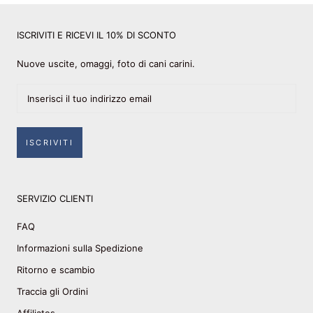
ISCRIVITI E RICEVI IL 10% DI SCONTO
Nuove uscite, omaggi, foto di cani carini.
ISCRIVITI
SERVIZIO CLIENTI
FAQ
Informazioni sulla Spedizione
Ritorno e scambio
Traccia gli Ordini