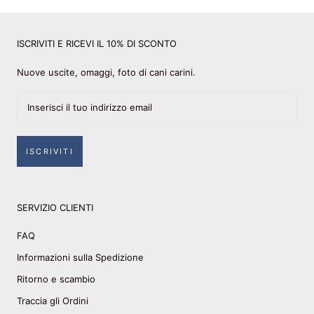
ISCRIVITI E RICEVI IL 10% DI SCONTO
Nuove uscite, omaggi, foto di cani carini.
ISCRIVITI
SERVIZIO CLIENTI
FAQ
Informazioni sulla Spedizione
Ritorno e scambio
Traccia gli Ordini