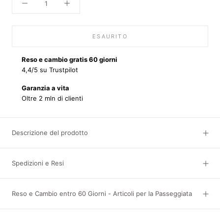
ESAURITO
Reso e cambio gratis 60 giorni
4,4/5 su Trustpilot
Garanzia a vita
Oltre 2 mln di clienti
Descrizione del prodotto
Spedizioni e Resi
Reso e Cambio entro 60 Giorni - Articoli per la Passeggiata