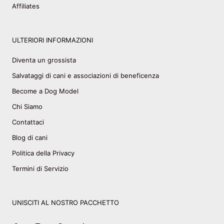
Affiliates
ULTERIORI INFORMAZIONI
Diventa un grossista
Salvataggi di cani e associazioni di beneficenza
Become a Dog Model
Chi Siamo
Contattaci
Blog di cani
Politica della Privacy
Termini di Servizio
UNISCITI AL NOSTRO PACCHETTO