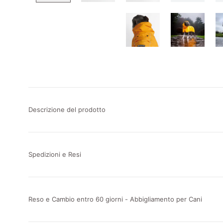
Descrizione del prodotto
Spedizioni e Resi
Reso e Cambio entro 60 giorni - Abbigliamento per Cani