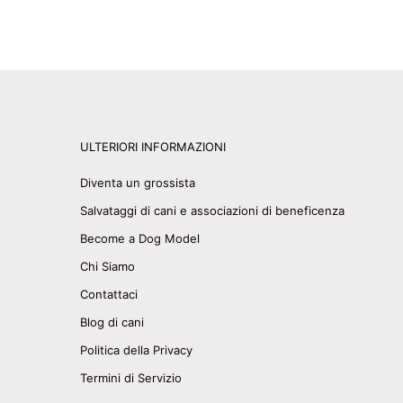
ULTERIORI INFORMAZIONI
Diventa un grossista
Salvataggi di cani e associazioni di beneficenza
Become a Dog Model
Chi Siamo
Contattaci
Blog di cani
Politica della Privacy
Termini di Servizio