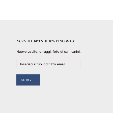
ISCRIVITI E RICEVI IL 10% DI SCONTO
Nuove uscite, omaggi, foto di cani carini.
ISCRIVITI