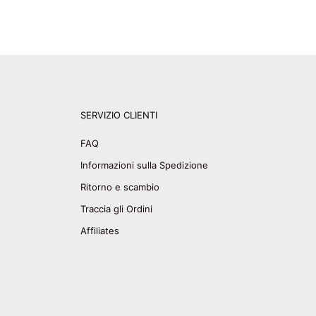
SERVIZIO CLIENTI
FAQ
Informazioni sulla Spedizione
Ritorno e scambio
Traccia gli Ordini
Affiliates