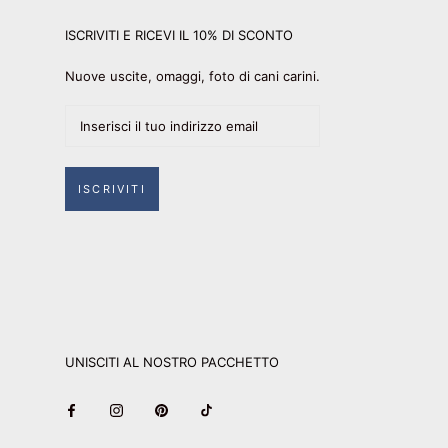
ISCRIVITI E RICEVI IL 10% DI SCONTO
Nuove uscite, omaggi, foto di cani carini.
ISCRIVITI
UNISCITI AL NOSTRO PACCHETTO