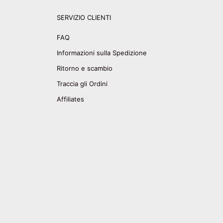
SERVIZIO CLIENTI
FAQ
Informazioni sulla Spedizione
Ritorno e scambio
Traccia gli Ordini
Affiliates