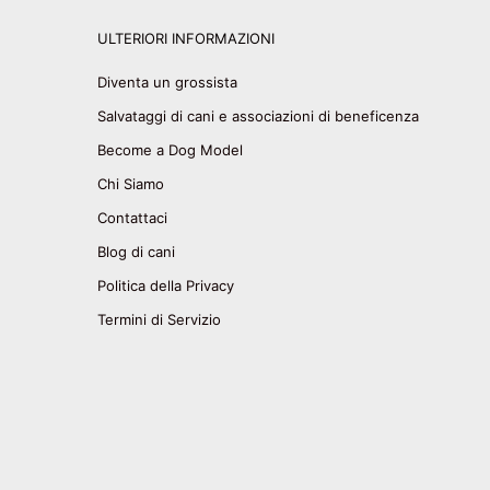
ULTERIORI INFORMAZIONI
Diventa un grossista
Salvataggi di cani e associazioni di beneficenza
Become a Dog Model
Chi Siamo
Contattaci
Blog di cani
Politica della Privacy
Termini di Servizio