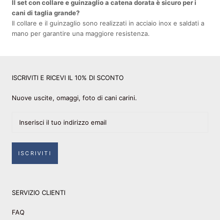
Il set con collare e guinzaglio a catena dorata è sicuro per i
cani di taglia grande?
Il collare e il guinzaglio sono realizzati in acciaio inox e saldati a
mano per garantire una maggiore resistenza.
ISCRIVITI E RICEVI IL 10% DI SCONTO
Nuove uscite, omaggi, foto di cani carini.
ISCRIVITI
SERVIZIO CLIENTI
FAQ