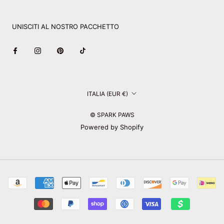
UNISCITI AL NOSTRO PACCHETTO
Paese/Area
ITALIA (EUR €)
geografica
© SPARK PAWS
Powered by Shopify