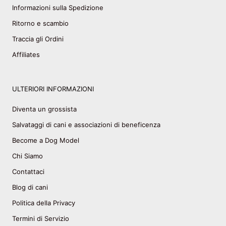
Informazioni sulla Spedizione
Ritorno e scambio
Traccia gli Ordini
Affiliates
ULTERIORI INFORMAZIONI
Diventa un grossista
Salvataggi di cani e associazioni di beneficenza
Become a Dog Model
Chi Siamo
Contattaci
Blog di cani
Politica della Privacy
Termini di Servizio