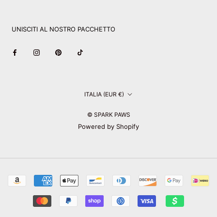
UNISCITI AL NOSTRO PACCHETTO
Paese/Area
ITALIA (EUR €)
geografica
© SPARK PAWS
Powered by Shopify