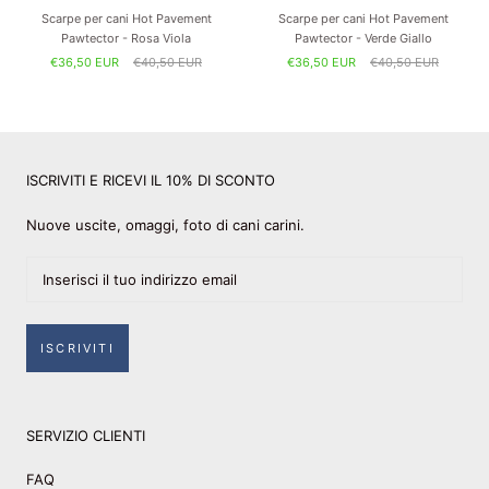
Scarpe per cani Hot Pavement
Scarpe per cani Hot Pavement
Pawtector - Rosa Viola
Pawtector - Verde Giallo
€36,50 EUR
€40,50 EUR
€36,50 EUR
€40,50 EUR
ISCRIVITI E RICEVI IL 10% DI SCONTO
Nuove uscite, omaggi, foto di cani carini.
ISCRIVITI
SERVIZIO CLIENTI
FAQ