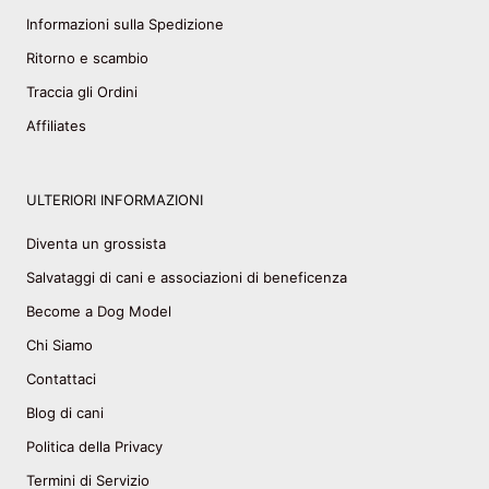
Informazioni sulla Spedizione
Ritorno e scambio
Traccia gli Ordini
Affiliates
ULTERIORI INFORMAZIONI
Diventa un grossista
Salvataggi di cani e associazioni di beneficenza
Become a Dog Model
Chi Siamo
Contattaci
Blog di cani
Politica della Privacy
Termini di Servizio