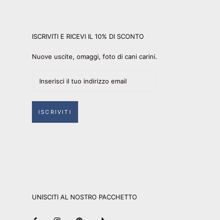
ISCRIVITI E RICEVI IL 10% DI SCONTO
Nuove uscite, omaggi, foto di cani carini.
ISCRIVITI
UNISCITI AL NOSTRO PACCHETTO