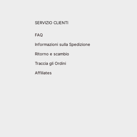
SERVIZIO CLIENTI
FAQ
Informazioni sulla Spedizione
Ritorno e scambio
Traccia gli Ordini
Affiliates