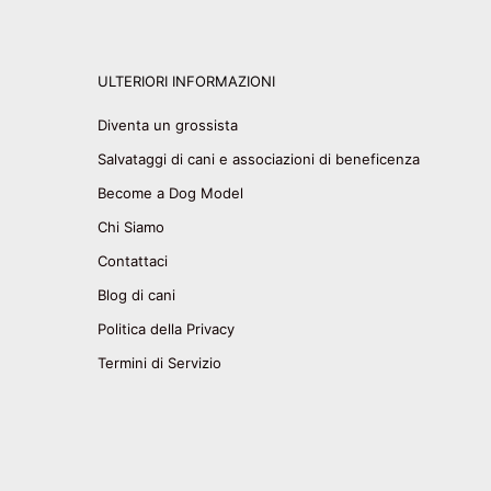
ULTERIORI INFORMAZIONI
Diventa un grossista
Salvataggi di cani e associazioni di beneficenza
Become a Dog Model
Chi Siamo
Contattaci
Blog di cani
Politica della Privacy
Termini di Servizio