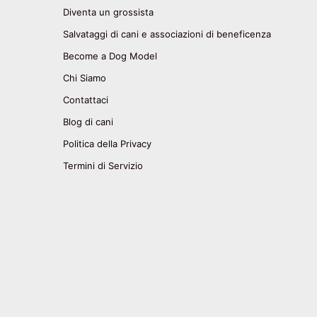
Diventa un grossista
Salvataggi di cani e associazioni di beneficenza
Become a Dog Model
Chi Siamo
Contattaci
Blog di cani
Politica della Privacy
Termini di Servizio