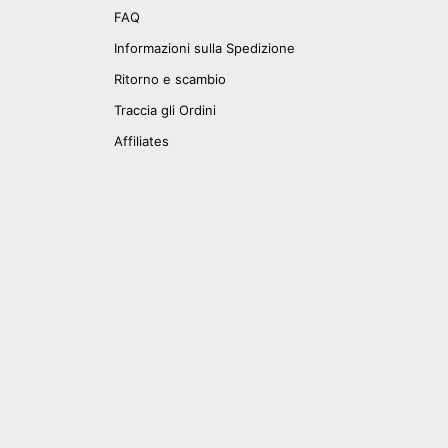
FAQ
Informazioni sulla Spedizione
Ritorno e scambio
Traccia gli Ordini
Affiliates