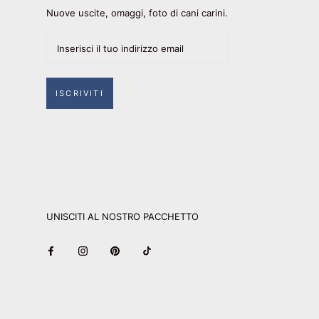
Nuove uscite, omaggi, foto di cani carini.
ISCRIVITI
UNISCITI AL NOSTRO PACCHETTO