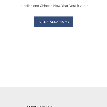
La collezione Chinese New Year Vest è vuota
TORNA ALLA HOME