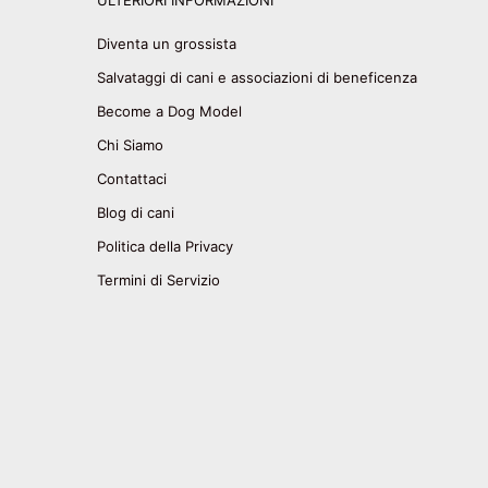
ULTERIORI INFORMAZIONI
Diventa un grossista
Salvataggi di cani e associazioni di beneficenza
Become a Dog Model
Chi Siamo
Contattaci
Blog di cani
Politica della Privacy
Termini di Servizio