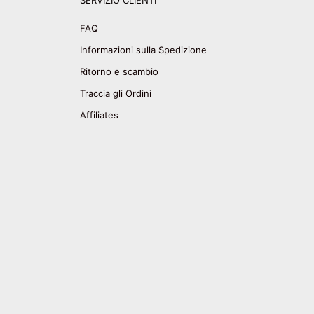
SERVIZIO CLIENTI
FAQ
Informazioni sulla Spedizione
Ritorno e scambio
Traccia gli Ordini
Affiliates